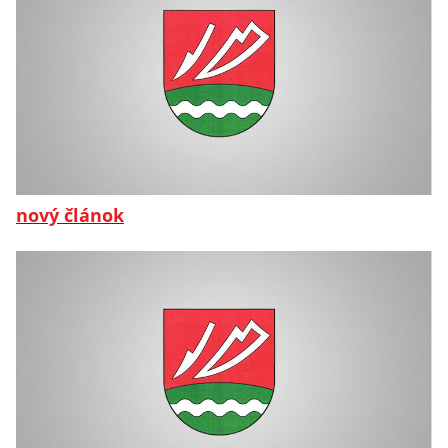
nový článok