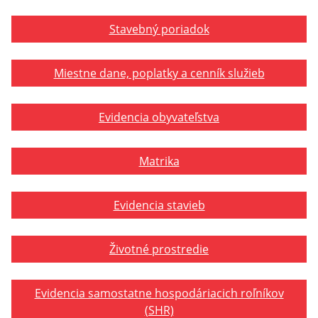
Stavebný poriadok
Miestne dane, poplatky a cenník služieb
Evidencia obyvateľstva
Matrika
Evidencia stavieb
Životné prostredie
Evidencia samostatne hospodáriacich roľníkov
(SHR)