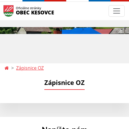
Oficiálne stránky
OBEC KESOVCE
Zápisnice OZ
Zápisnice OZ