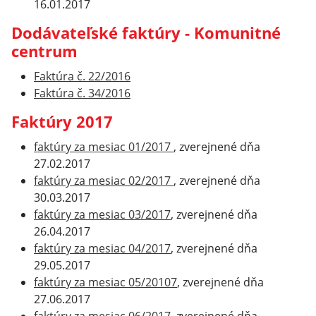
16.01.2017
Dodávateľské faktúry - Komunitné
centrum
Faktúra č. 22/2016
Faktúra č. 34/2016
Faktúry 2017
faktúry za mesiac 01/2017
, zverejnené dňa
27.02.2017
faktúry za mesiac 02/2017
, zverejnené dňa
30.03.2017
faktúry za mesiac 03/2017
, zverejnené dňa
26.04.2017
faktúry za mesiac 04/2017
, zverejnené dňa
29.05.2017
faktúry za mesiac 05/20107
, zverejnené dňa
27.06.2017