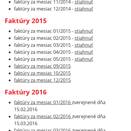
faktúry za mesiac 11/2014 -
stiahnuť
faktúry za mesiac 12/2014 -
stiahnuť
Faktúry 2015
faktúry za mesiac 01/2015 -
stiahnuť
faktúry za mesiac 02/2015 -
stiahnuť
faktúry za mesiac 03/2015 -
stiahnuť
faktúry za mesiac 04/2015 -
stiahnuť
faktúry za mesiac 05/2015 -
stiahnuť
faktúry za mesiac 09/2015
faktúry za mesiac 10/2015
faktúry za mesiac 12/2015
Faktúry 2016
faktúry za mesiac 01/2016
zverejnené dňa
15.02.2016
faktúry za mesiac 02/2016
zverejnené dňa
15.03.2016
faktúry za mesiac 03/2016
zverejnené dňa