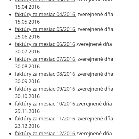
15.04.2016
faktúry za mesiac 04/2016
zverejnené dňa
15.05.2016
faktúry za mesiac 05/2016
zverejnené dňa
25.06.2016
faktúry za mesiac 06/2016
zverejnené dňa
30.07.2016
faktúry za mesiac 07/2016
zverejnené dňa
30.08.2016
faktúry za mesiac 08/2016
zverejnené dňa
30.09.2016
faktúry za mesiac 09/2016
zverejnené dňa
30.10.2016
faktúry za mesiac 10/2016
zverejnené dňa
29.11.2016
faktúry za mesiac 11/2016
zverejnené dňa
23.12.2016
faktúry za mesiac 12/2016
zverejnené dňa