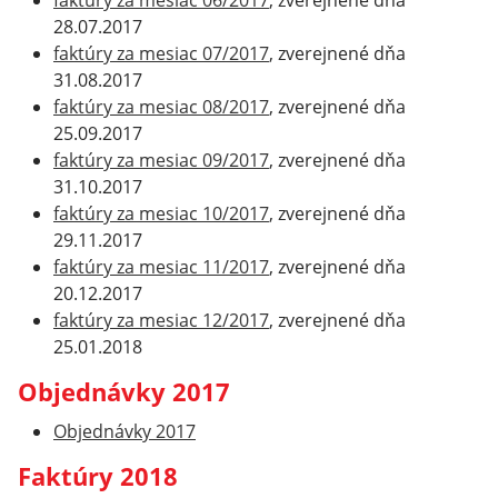
faktúry za mesiac 06/2017
, zverejnené dňa
28.07.2017
faktúry za mesiac 07/2017
, zverejnené dňa
31.08.2017
faktúry za mesiac 08/2017
, zverejnené dňa
25.09.2017
faktúry za mesiac 09/2017
, zverejnené dňa
31.10.2017
faktúry za mesiac 10/2017
, zverejnené dňa
29.11.2017
faktúry za mesiac 11/2017
, zverejnené dňa
20.12.2017
faktúry za mesiac 12/2017
, zverejnené dňa
25.01.2018
Objednávky 2017
Objednávky 2017
Faktúry 2018