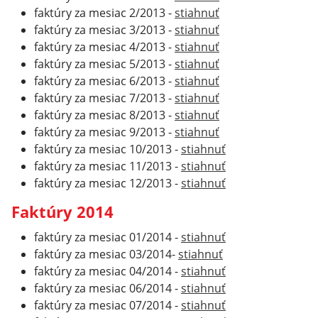
faktúry za mesiac 2/2013 -
stiahnuť
faktúry za mesiac 3/2013 -
stiahnuť
faktúry za mesiac 4/2013 -
stiahnuť
faktúry za mesiac 5/2013 -
stiahnuť
faktúry za mesiac 6/2013 -
stiahnuť
faktúry za mesiac 7/2013 -
stiahnuť
faktúry za mesiac 8/2013 -
stiahnuť
faktúry za mesiac 9/2013 -
stiahnuť
faktúry za mesiac 10/2013 -
stiahnuť
faktúry za mesiac 11/2013 -
stiahnuť
faktúry za mesiac 12/2013 -
stiahnuť
Faktúry 2014
faktúry za mesiac 01/2014 -
stiahnuť
faktúry za mesiac 03/2014-
stiahnuť
faktúry za mesiac 04/2014 -
stiahnuť
faktúry za mesiac 06/2014 -
stiahnuť
faktúry za mesiac 07/2014 -
stiahnuť