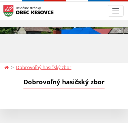
Oficiálne stránky
OBEC KESOVCE
Dobrovoľný hasičský zbor
Dobrovoľný hasičský zbor