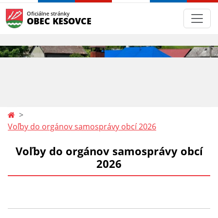
Oficiálne stránky
OBEC KESOVCE
Voľby do orgánov samosprávy obcí 2026
Voľby do orgánov samosprávy obcí
2026