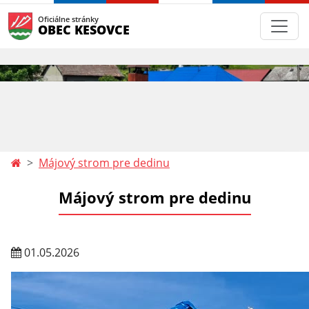
Oficiálne stránky
OBEC KESOVCE
Májový strom pre dedinu
Májový strom pre dedinu
01.05.2026