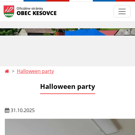
Oficiálne stránky
OBEC KESOVCE
Halloween party
Halloween party
31.10.2025