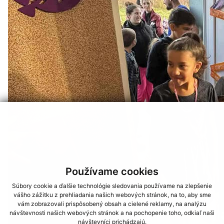
Používame cookies
Súbory cookie a ďalšie technológie sledovania používame na zlepšenie
vášho zážitku z prehliadania našich webových stránok, na to, aby sme
vám zobrazovali prispôsobený obsah a cielené reklamy, na analýzu
návštevnosti našich webových stránok a na pochopenie toho, odkiaľ naši
návštevníci prichádzajú.