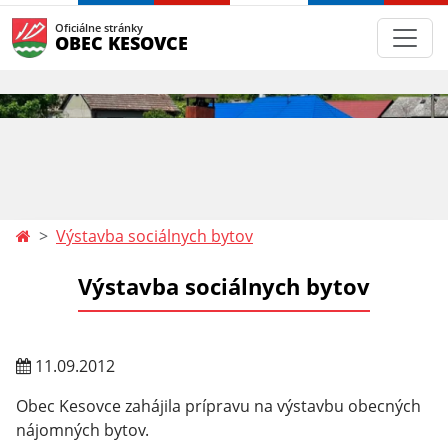
Oficiálne stránky
OBEC KESOVCE
Výstavba sociálnych bytov
Výstavba sociálnych bytov
11.09.2012
Obec Kesovce zahájila prípravu na výstavbu obecných
nájomných bytov.